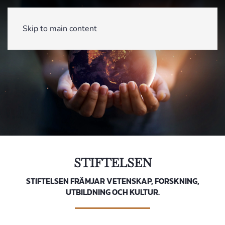
Skip to main content
STIFTELSEN
STIFTELSEN FRÄMJAR VETENSKAP, FORSKNING,
UTBILDNING OCH KULTUR.