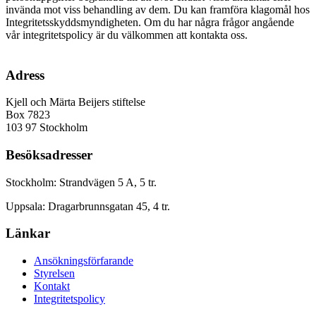
invända mot viss behandling av dem. Du kan framföra klagomål hos
Integritetsskyddsmyndigheten. Om du har några frågor angående
vår integritetspolicy är du välkommen att kontakta oss.
Adress
Kjell och Märta Beijers stiftelse
Box 7823
103 97 Stockholm
Besöksadresser
Stockholm: Strandvägen 5 A, 5 tr.
Uppsala: Dragarbrunnsgatan 45, 4 tr.
Länkar
Ansökningsförfarande
Styrelsen
Kontakt
Integritetspolicy