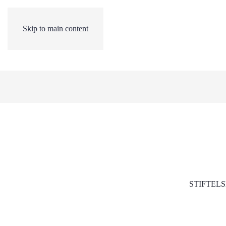
Skip to main content
STIFTEL