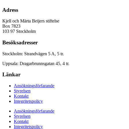
Adress
Kjell och Märta Beijers stiftelse
Box 7823
103 97 Stockholm
Besöksadresser
Stockholm: Strandvägen 5 A, 5 tr.
Uppsala: Dragarbrunnsgatan 45, 4 tr.
Länkar
Ansökningsförfarande
Styrelsen
Kontakt
Integritetspolicy
Ansökningsförfarande
Styrelsen
Kontakt
Integritetspolicy