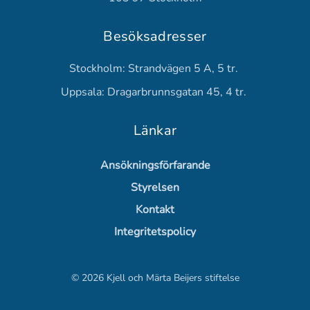
Besöksadresser
Stockholm: Strandvägen 5 A, 5 tr.
Uppsala: Dragarbrunnsgatan 45, 4 tr.
Länkar
Ansökningsförfarande
Styrelsen
Kontakt
Integritetspolicy
©
2026
Kjell och Märta Beijers stiftelse