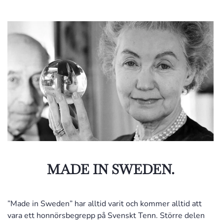
MADE IN SWEDEN.
”Made in Sweden” har alltid varit och kommer alltid att
vara ett honnörsbegrepp på Svenskt Tenn. Större delen