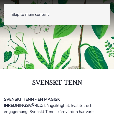
Skip to main content
SVENSKT TENN
SVENSKT TENN - EN MAGISK
INREDNINGSVÄRLD.
Långsiktighet, kvalitet och
engagemang. Svenskt Tenns kärnvärden har varit