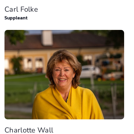
Carl Folke
Suppleant
Charlotte Wall