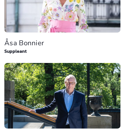
Åsa Bonnier
Suppleant