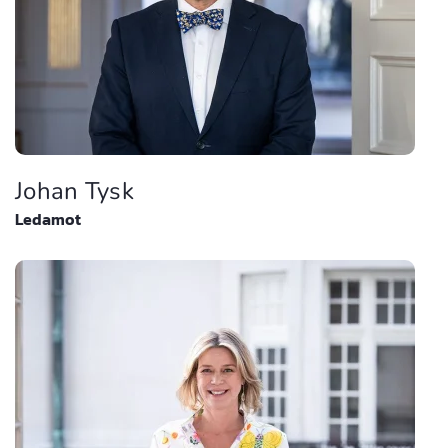
Johan Tysk
Ledamot