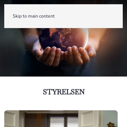
Skip to main content
STYRELSEN