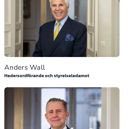
Anders Wall
Hedersordförande och styrelseledamot