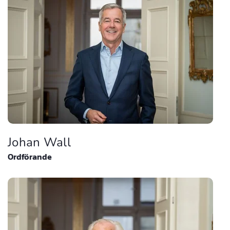
Johan Wall
Ordförande