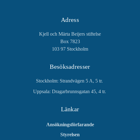
Adress
Kjell och Märta Beijers stiftelse
Box 7823
103 97 Stockholm
Besöksadresser
Stockholm: Strandvägen 5 A, 5 tr.
Uppsala: Dragarbrunnsgatan 45, 4 tr.
Länkar
Ansökningsförfarande
Styrelsen