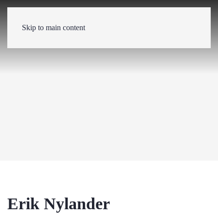
Skip to main content
Erik Nylander