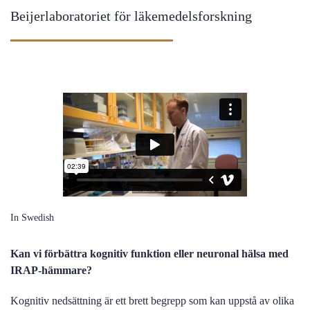
Beijerlaboratoriet för läkemedelsforskning
In Swedish
Kan vi förbättra kognitiv funktion eller neuronal hälsa med
IRAP-hämmare?
Kognitiv nedsättning är ett brett begrepp som kan uppstå av olika