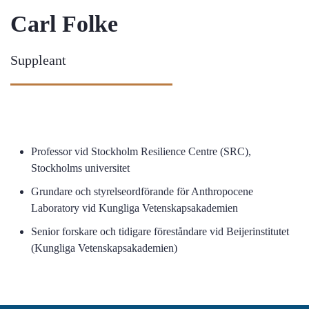
Carl Folke
Suppleant
Professor vid Stockholm Resilience Centre (SRC),
Stockholms universitet
Grundare och styrelseordförande för Anthropocene
Laboratory vid Kungliga Vetenskapsakademien
Senior forskare och tidigare föreståndare vid Beijerinstitutet
(Kungliga Vetenskapsakademien)