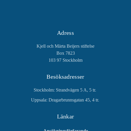
Adress
Kjell och Märta Beijers stiftelse
Box 7823
103 97 Stockholm
Besöksadresser
Stockholm: Strandvägen 5 A, 5 tr.
Uppsala: Dragarbrunnsgatan 45, 4 tr.
Länkar
Ansökningsförfarande