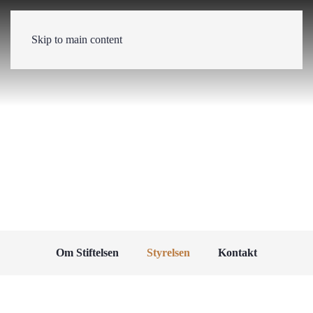
Skip to main content
Om Stiftelsen
Styrelsen
Kontakt