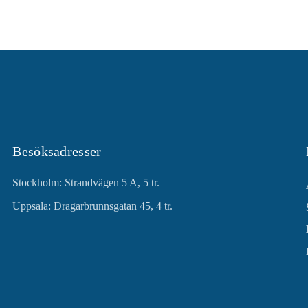
Besöksadresser
Stockholm: Strandvägen 5 A, 5 tr.
Uppsala: Dragarbrunnsgatan 45, 4 tr.