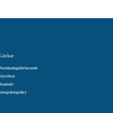
Länkar
Ansökningsförfarande
Styrelsen
Kontakt
Integritetspolicy