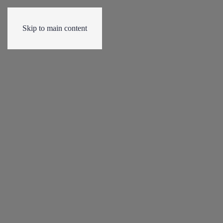
Skip to main content