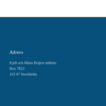
Adress
Kjell och Märta Beijers stiftelse
Box 7823
103 97 Stockholm