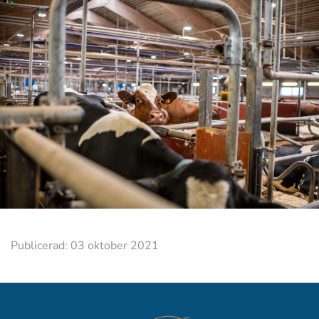
Publicerad: 03 oktober 2021