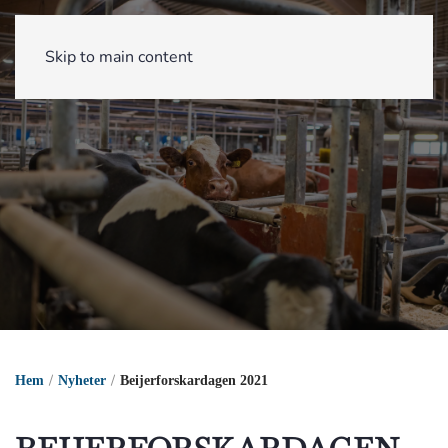
Skip to main content
Hem
Nyheter
Beijerforskardagen 2021