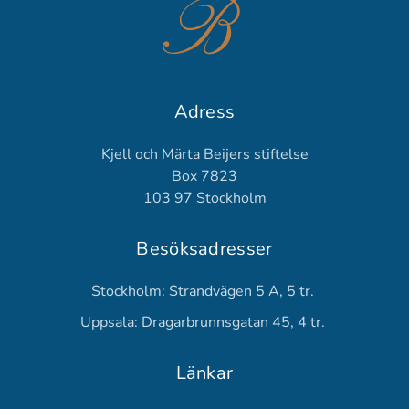
Adress
Kjell och Märta Beijers stiftelse
Box 7823
103 97 Stockholm
Besöksadresser
Stockholm: Strandvägen 5 A, 5 tr.
Uppsala: Dragarbrunnsgatan 45, 4 tr.
Länkar