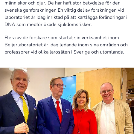
människor och djur. De har haft stor betydelse för den
svenska genforskningen En viktig del av forskningen vid
laboratoriet är idag inriktad på att kartlägga förändringar i
DNA som medför ökade sjukdomsrisker.
Flera av de forskare som startat sin verksamhet inom
Beijerlaboratoriet är idag ledande inom sina områden och
professorer vid olika lärosäten i Sverige och utomlands.