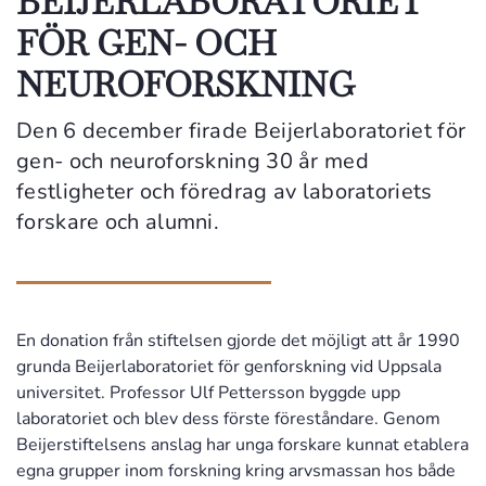
BEIJERLABORATORIET
FÖR GEN- OCH
NEUROFORSKNING
Den 6 december firade Beijerlaboratoriet för
gen- och neuroforskning 30 år med
festligheter och föredrag av laboratoriets
forskare och alumni.
En donation från stiftelsen gjorde det möjligt att år 1990
grunda Beijerlaboratoriet för genforskning vid Uppsala
universitet. Professor Ulf Pettersson byggde upp
laboratoriet och blev dess förste föreståndare. Genom
Beijerstiftelsens anslag har unga forskare kunnat etablera
egna grupper inom forskning kring arvsmassan hos både