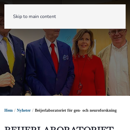
Skip to main content
Hem
Nyheter
Beijerlaboratoriet för gen- och neuroforskning