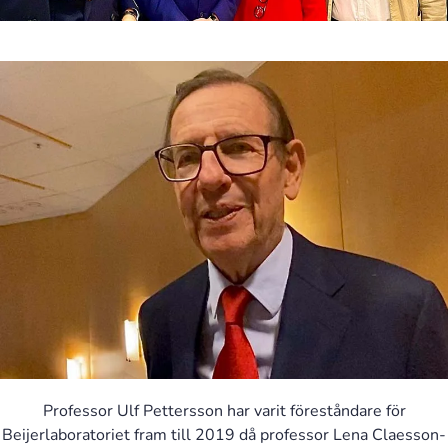
Professor Ulf Pettersson har varit föreståndare för
Beijerlaboratoriet fram till 2019 då professor Lena Claesson-