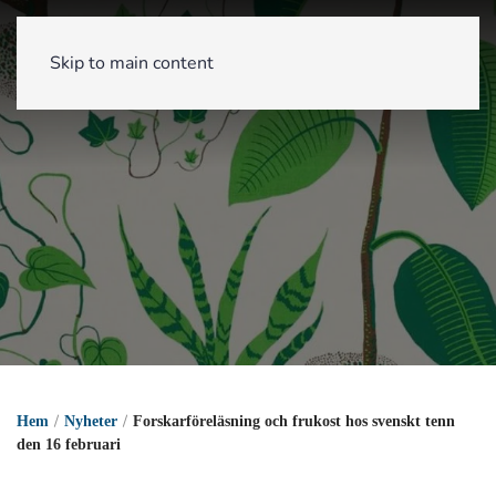
Skip to main content
Hem
Nyheter
Forskarföreläsning och frukost hos svenskt tenn
den 16 februari