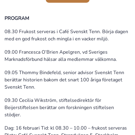
PROGRAM
08.30 Frukost serveras i Café Svenskt Tenn. Börja dagen
med en god frukost och mingla i en vacker miljö.
09.00 Francesca O’Brien Apelgren, vd Sveriges
Marknadsförbund hälsar alla medlemmar välkomna.
09.05 Thommy Bindefeld, senior advisor Svenskt Tenn
berättar historien bakom det snart 100 åriga företaget
Svenskt Tenn.
09.30 Cecilia Wikström, stiftelsedirektör för
Beijerstiftelsen berättar om forskningen stiftelsen
stödjer.
Dag: 16 februari Tid: kl 08.30 – 10.00 – frukost serveras