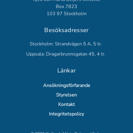
Box 7823
103 97 Stockholm
Besöksadresser
Stockholm: Strandvägen 5 A, 5 tr.
Uppsala: Dragarbrunnsgatan 45, 4 tr.
Länkar
Ansökningsförfarande
Styrelsen
Kontakt
Integritetspolicy