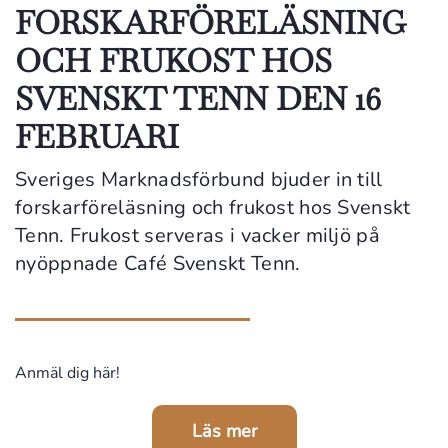
FORSKARFÖRELÄSNING
OCH FRUKOST HOS
SVENSKT TENN DEN 16
FEBRUARI
Sveriges Marknadsförbund bjuder in till
forskarföreläsning och frukost hos Svenskt
Tenn. Frukost serveras i vacker miljö på
nyöppnade Café Svenskt Tenn.
Anmäl dig här!
Läs mer