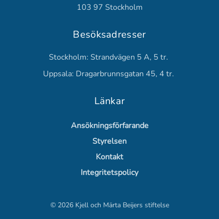
103 97 Stockholm
Besöksadresser
Stockholm: Strandvägen 5 A, 5 tr.
Uppsala: Dragarbrunnsgatan 45, 4 tr.
Länkar
Ansökningsförfarande
Styrelsen
Kontakt
Integritetspolicy
©
2026
Kjell och Märta Beijers stiftelse