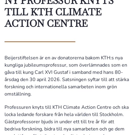
NY PROFESSUR KNYTS
TILL KTH CLIMATE
ACTION CENTRE
Beijerstiftelsen är en av donatorerna bakom KTH:s nya
kungliga jubileumsprofessur, som överlämnades som en
gåva till kung Carl XVI Gustaf i samband med hans 80-
årsdag den 30 april 2026. Satsningen syftar till att stärka
forskning och internationella samarbeten inom grön
omställning.
Professuren knyts till KTH Climate Action Centre och ska
locka ledande forskare från hela världen till Stockholm.
Gästprofessorer bjuds in under ett till tre år för att
bedriva forskning, bidra till nya samarbeten och ge dem