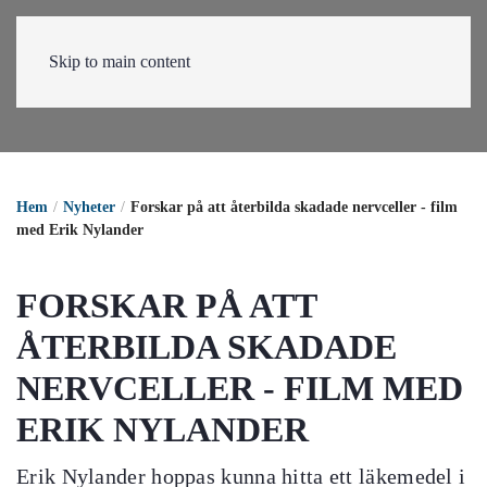
Skip to main content
Hem
Nyheter
Forskar på att återbilda skadade nervceller - film
med Erik Nylander
FORSKAR PÅ ATT
ÅTERBILDA SKADADE
NERVCELLER - FILM MED
ERIK NYLANDER
Erik Nylander hoppas kunna hitta ett läkemedel i