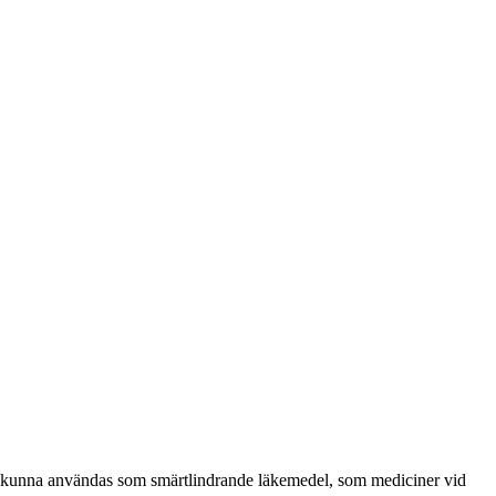
tt kunna användas som smärtlindrande läkemedel, som mediciner vid