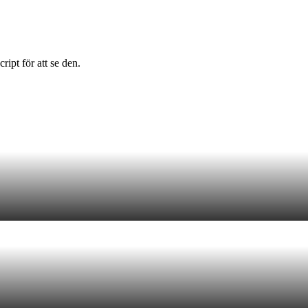
ipt för att se den.